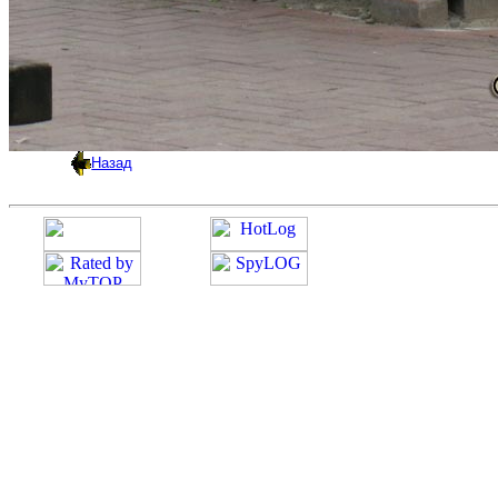
Назад