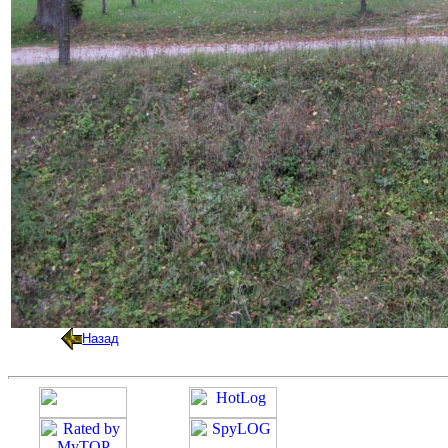
Назад