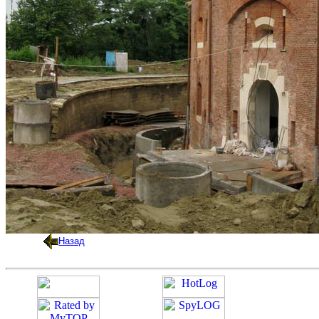
Назад