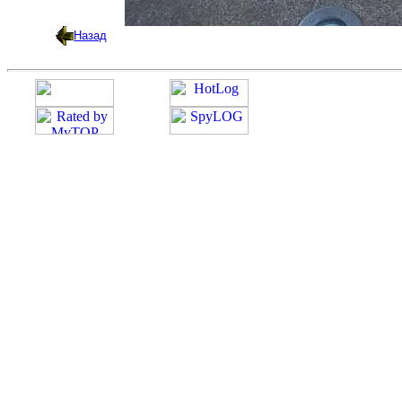
Назад