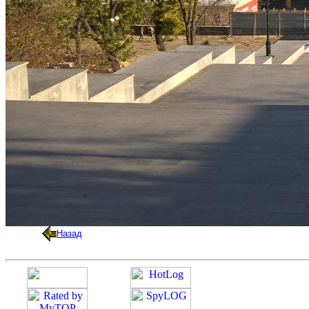
Назад