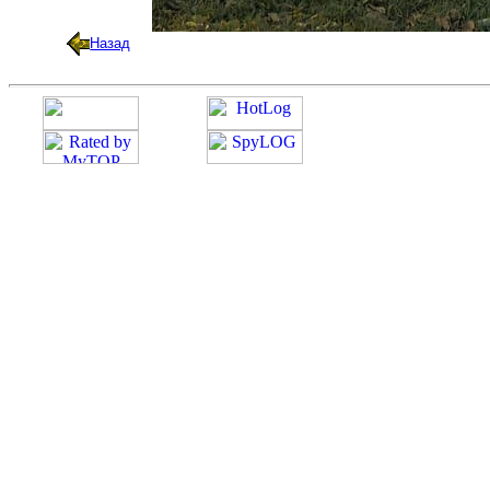
Назад