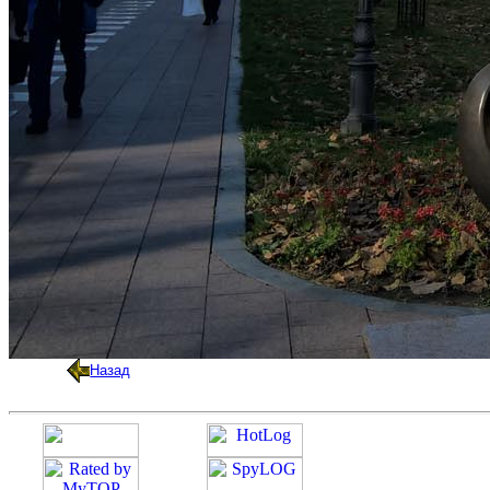
Назад