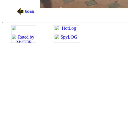
Назад