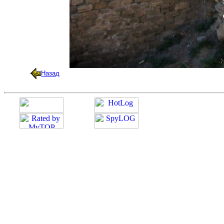
Назад