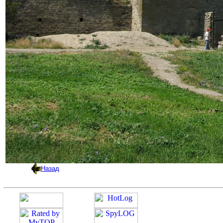
Назад