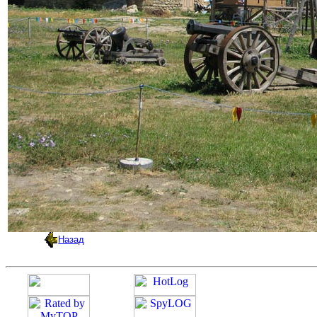
Назад