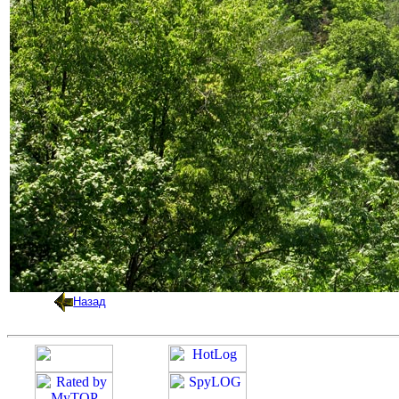
Назад