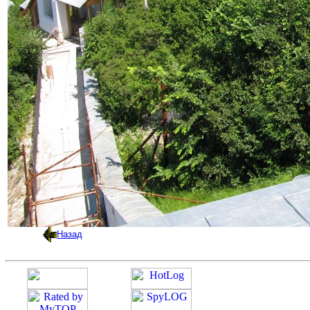
Назад