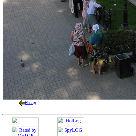
Назад