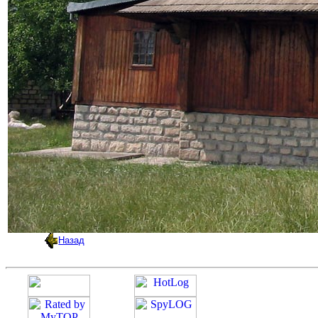
Назад