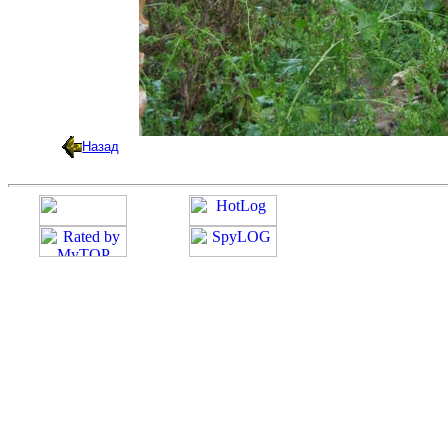
Назад