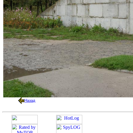
Назад