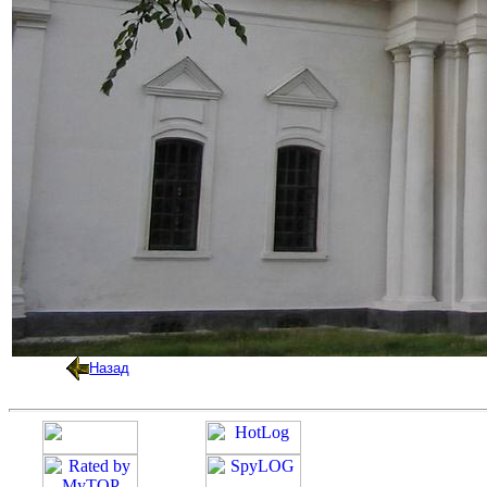
Назад