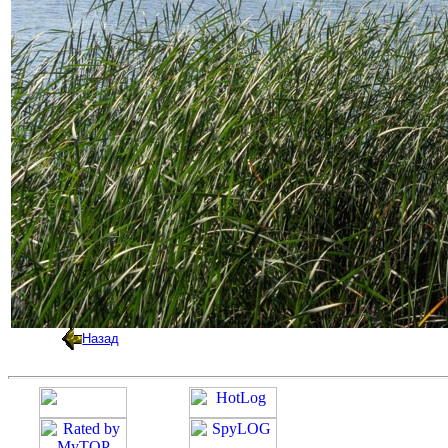
Назад