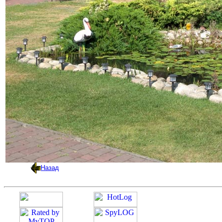
Назад