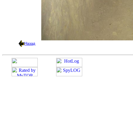
Назад