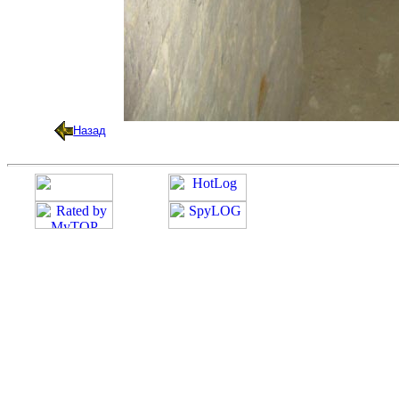
Назад