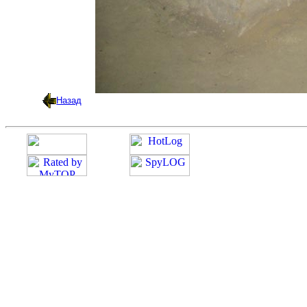
Назад