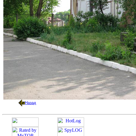
Назад