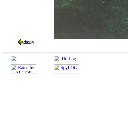
Назад