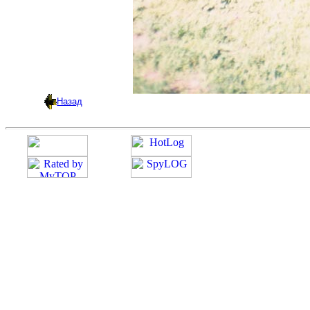
Назад