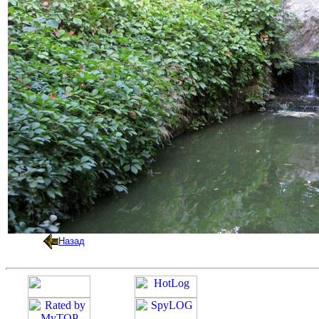
Назад