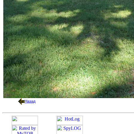
Назад