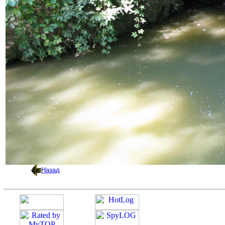
Назад