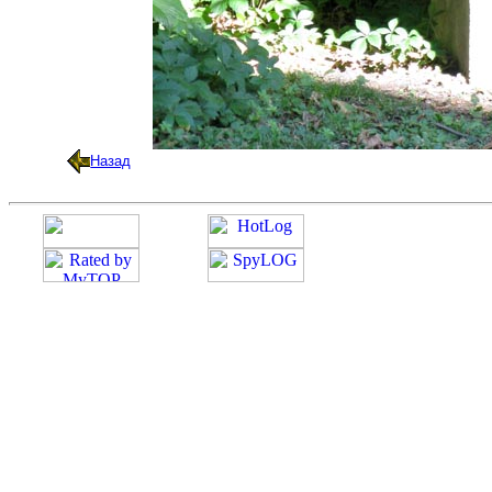
Назад