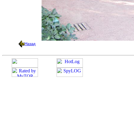
Назад