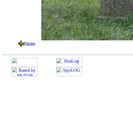
Назад