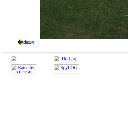
Назад