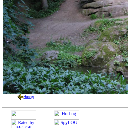
Назад