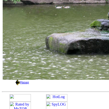
Назад