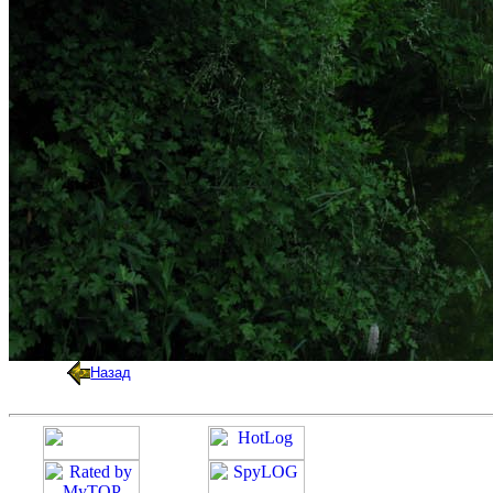
Назад