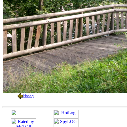
Назад