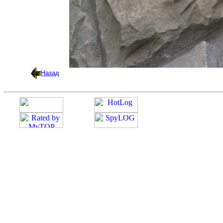
Назад