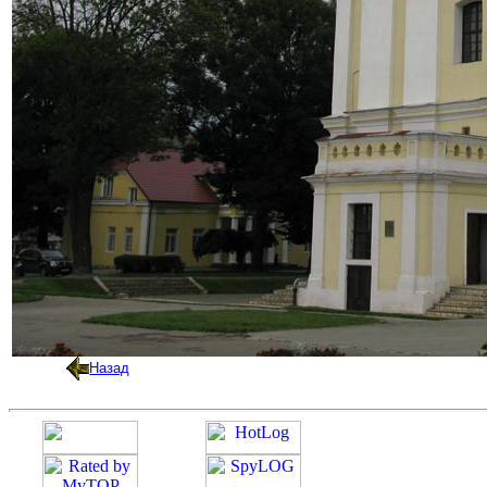
Назад