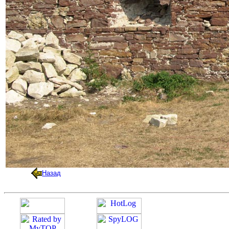
Назад