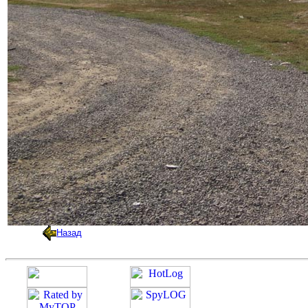
Назад