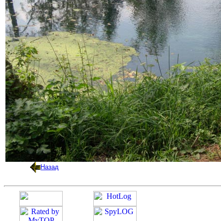
Назад