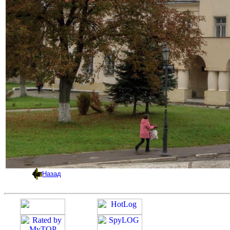
Назад