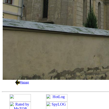
Назад