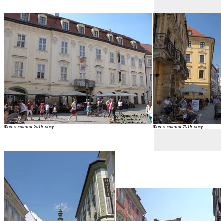
Фото квітня 2018 року.
Фото квітня 2018 року.