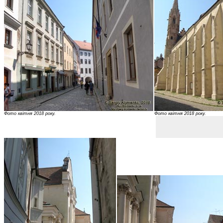
Фото квітня 2018 року.
Фото квітня 2018 року.