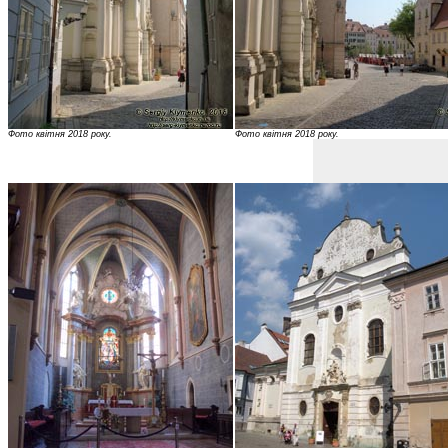
Фото квітня 2018 року.
Фото квітня 2018 року.