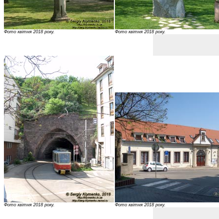
Фото квітня 2018 року.
Фото квітня 2018 року.
Фото квітня 2018 року.
Фото квітня 2018 року.