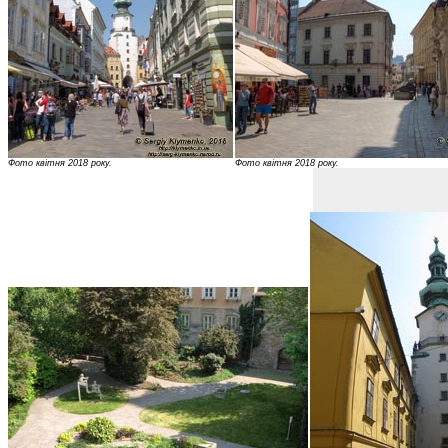
Фото квітня 2018 року.
Фото квітня 2018 року.