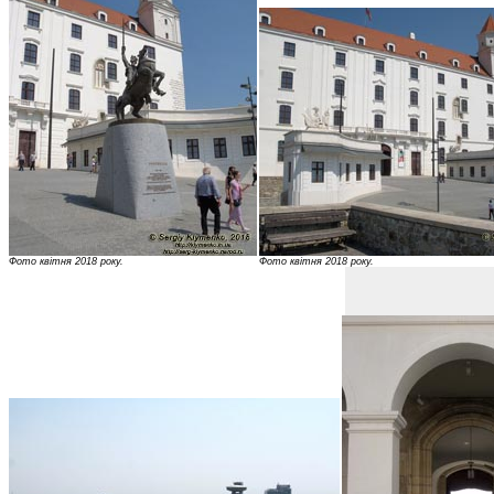
Фото квітня 2018 року.
Фото квітня 2018 року.