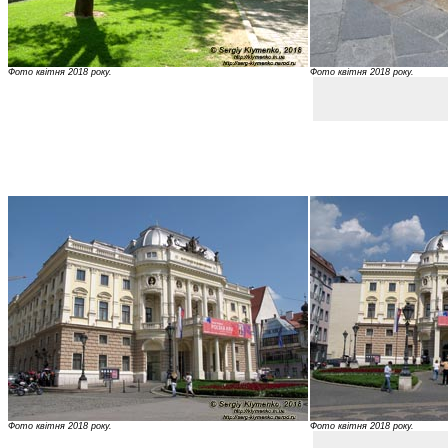
Фото квітня 2018 року.
Фото квітня 2018 року.
Фото квітня 2018 року.
Фото квітня 2018 року.