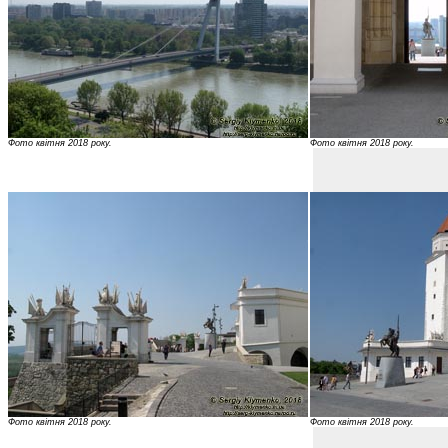
Фото квітня 2018 року.
Фото квітня 2018 року.
Фото квітня 2018 року.
Фото квітня 2018 року.