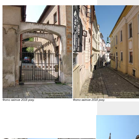
Фото квітня 2018 року.
Фото квітня 2018 року.