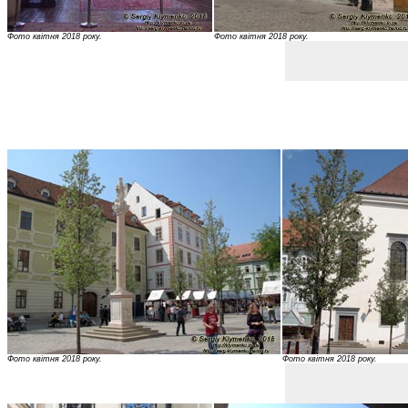
Фото квітня 2018 року.
Фото квітня 2018 року.
Фото квітня 2018 року.
Фото квітня 2018 року.