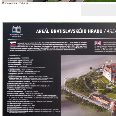
Фото квітня 2018 року.