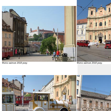
Фото квітня 2018 року.
Фото квітня 2018 року.