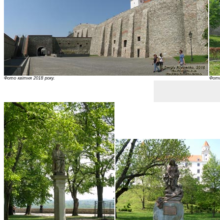
Фото квітня 2018 року.
Фото