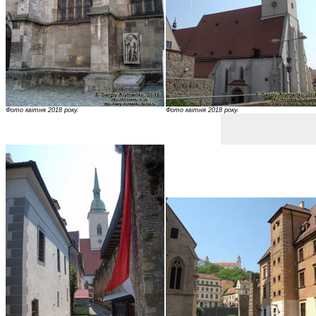
Фото квітня 2018 року.
Фото квітня 2018 року.