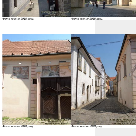
Фото квітня 2018 року.
Фото квітня 2018 року.
Фото квітня 2018 року.
Фото квітня 2018 року.