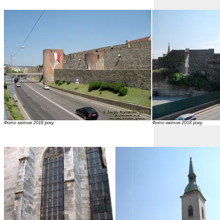
Фото квітня 2018 року.
Фото квітня 2018 року.