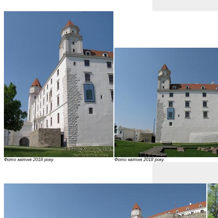
Фото квітня 2018 року.
Фото квітня 2018 року.