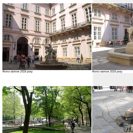
Фото квітня 2018 року.
Фото квітня 2018 року.