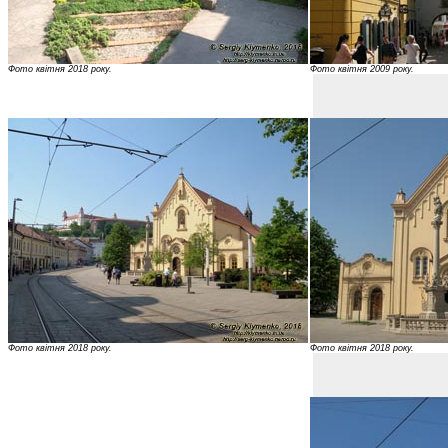
Фото квітня 2018 року.
Фото квітня 2009 року.
Фото квітня 2018 року.
Фото квітня 2018 року.