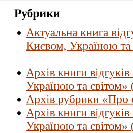
Рубрики
Актуальна книга відг
Києвом, Україною та
Архів книги відгуків
Україною та світом» (
Архів рубрики «Про с
Архів книги відгуків
Україною та світом» (