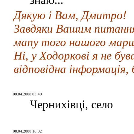
Дякую і Вам, Дмитро!
Завдяки Вашим питання
мапу того нашого мар
Ні, у Ходоркові я не бу
відповідна інформація, 
09.04.2008 03:40
Чернихівці, село
08.04.2008 16:02