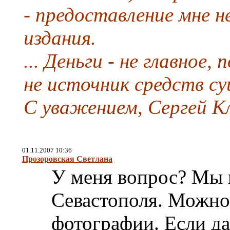
- предоставление мне н
издания.
... Деньги - не главное,
не источник средств су
С уважением, Сергей К
01.11.2007 10:36
Прозоровская Светлана
У меня вопрос? Мы г
Севастополя. Можно
фотографии. Если да