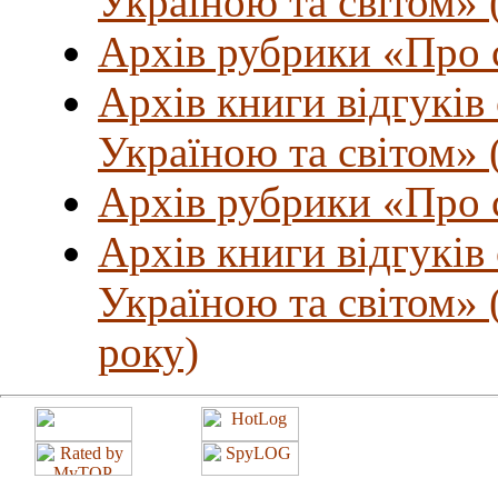
Україною та світом» (
Архів рубрики «Про с
Архів книги відгуків
Україною та світом» (
Архів рубрики «Про с
Архів книги відгуків
Україною та світом» 
року)