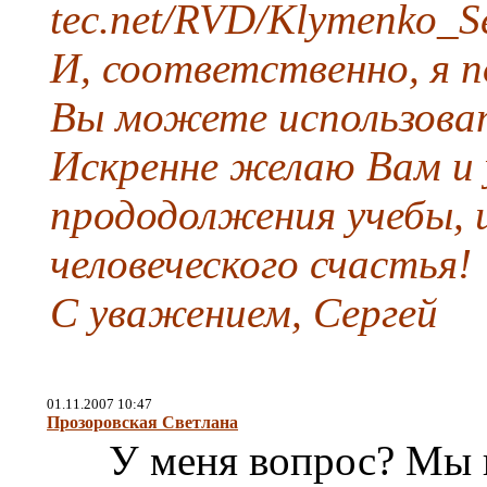
tec.net/RVD/Klymenko_S
И, соответственно, я 
Вы можете использоват
Искренне желаю Вам и 
прододолжения учебы, 
человеческого счастья!
С уважением, Сергей
01.11.2007 10:47
Прозоровская Светлана
У меня вопрос? Мы г