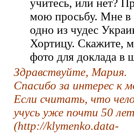
учитесь, или нет? Пр
мою просьбу. Мне в
одно из чудес Украи
Хортицу. Скажите, м
фото для доклада в 
Здравствуйте, Мария.
Спасибо за интерес к м
Если считать, что чело
учусь уже почти 50 лет.
(http://klymenko.data-