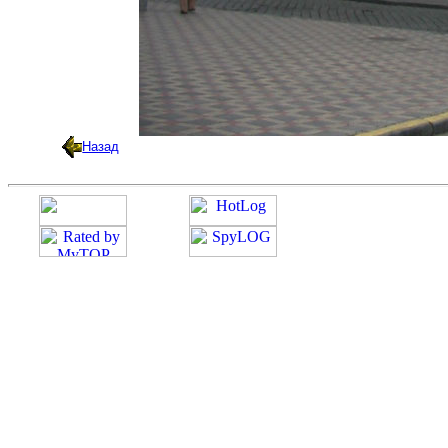
Назад