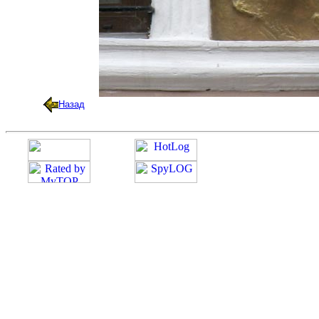
Назад