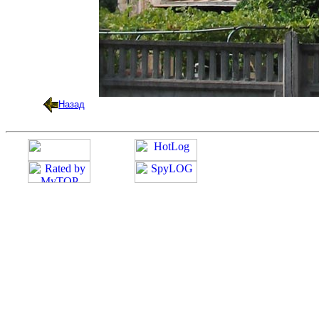
Назад